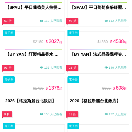
【SPAU】平日葡萄美人拉提護理80分鐘課程(MO)
【SPAU】平日葡萄多酚紓壓按摩課程60分鐘(MO)
53 折
112 人已觀看
59 折
112 人已觀看
電子券
電子券
2027
4538
$2180
$
$4880
$
起
起
【BY YAN】訂製精品香水 ｜法式AI調香體驗券10ml×3pcs (MO26)
【BY YAN】法式品香課程券(MO26)
93 折
135 人已觀看
93 折
140 人已觀看
電子券
電子券
1376
698
$1716
$
$858
$
起
起
2026【格拉斯麗台北飯店】Ki A Bin San 枝仔冰城 雙人平日午餐吃到飽(假日午餐+400)(MO26)
2026【格拉斯麗台北飯店】Ki A Bin San 枝仔冰城 單人平日午餐吃到飽(假日午餐+200)(MO26)
8 折
153 人已觀看
81 折
172 人已觀看
電子券
電子券