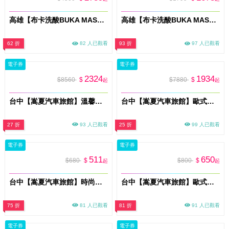
高雄【布卡洗酸BUKA MASSAGE】全身洗酸按摩150分鐘+30分鐘微電流煥顏肌活(MO)
高雄【布卡洗酸BUKA MASSAGE】全背洗酸按摩-深層解壓90分鐘(MO)
62 折
82 人已觀看
93 折
97 人已觀看
電子券
電子券
2324
1934
$8560
$
$7880
$
起
起
台中【嵩夏汽車旅館】溫馨親子四人房-住宿2499 方案D(限平日可用)(附4份早餐) (MO)
台中【嵩夏汽車旅館】歐式情挑-住宿2080 方案C(限平日可用)(附2份早餐) (MO)
27 折
93 人已觀看
25 折
99 人已觀看
電子券
電子券
511
650
$680
$
$800
$
起
起
台中【嵩夏汽車旅館】時尚風情-休息549 方案B(平假日皆可用) (MO)
台中【嵩夏汽車旅館】歐式情挑-休息699 方案A(平假日皆可用) (MO)
75 折
81 人已觀看
81 折
91 人已觀看
電子券
電子券