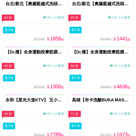
台北/新北【奧黛藍越式洗頭】尊榮越式洗頭養護150分鐘(MO)
台北/新北【奧黛藍越式洗頭】經典越式洗頭養護80分鐘(MO)
93 折
99 人已觀看
93 折
104 人已觀看
電子券
電子券
1859
1441
$2180
$
$1680
$
起
起
【Dr.撥】全身運動按摩筋膜110分鐘多分店適用(新)MO
【Dr.撥】全身運動按摩筋膜80分鐘多分店適用(新)MO
85 折
80 人已觀看
86 折
95 人已觀看
電子券
電子券
1300
4836
$2335
$
$6800
$
起
起
永和【星光大道KTV】 五小時歡唱包廂4人只要1398元 (MO)
高雄【布卡洗酸BUKA MASSAGE】雙人奢華套組_全背洗酸按摩+微電流煥顏肌活(MO)
56 折
85 人已觀看
71 折
82 人已觀看
電子券
電子券
2789
1673
$4500
$
$1799
$
起
起