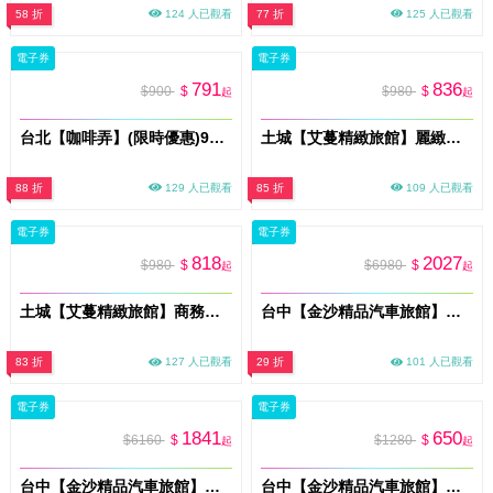
58 折
124 人已觀看
77 折
125 人已觀看
電子券
電子券
791
836
$900
$
$980
$
起
起
台北【咖啡弄】(限時優惠)900元現金抵用券(MO)
土城【艾蔓精緻旅館】麗緻房型獨立車庫平假日休息3小時(MO)
88 折
129 人已觀看
85 折
109 人已觀看
電子券
電子券
818
2027
$980
$
$6980
$
起
起
土城【艾蔓精緻旅館】商務房-旗艦B房型平假日休息3小時(MO)
台中【金沙精品汽車旅館】雙人一泊一食住宿券(A都會時尚)(MO)
83 折
127 人已觀看
29 折
101 人已觀看
電子券
電子券
1841
650
$6160
$
$1280
$
起
起
台中【金沙精品汽車旅館】雙人一泊一食住宿券(B臻愛金沙)(MO)
台中【金沙精品汽車旅館】雙人休息券(都會時尚/臻愛金沙/香榭情人)(MO)