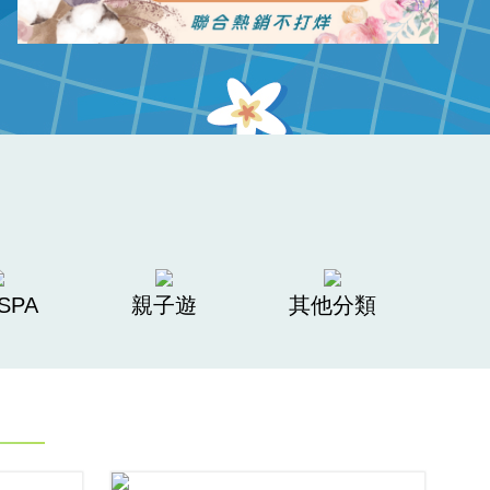
SPA
親子遊
其他分類