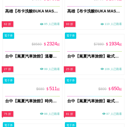
高雄【布卡洗酸BUKA MASSAGE】全身洗酸按摩150分鐘+30分鐘微電流煥顏肌活(MO)
高雄【布卡洗酸BUKA MASSAGE】全背洗酸按摩-深層解壓90分鐘(MO)
62 折
85 人已觀看
93 折
110 人已觀看
電子券
電子券
2324
1934
$8560
$
$7880
$
起
起
台中【嵩夏汽車旅館】溫馨親子四人房-住宿2499 方案D(限平日可用)(附4份早餐) (MO)
台中【嵩夏汽車旅館】歐式情挑-住宿2080 方案C(限平日可用)(附2份早餐) (MO)
27 折
99 人已觀看
25 折
106 人已觀看
電子券
電子券
511
650
$680
$
$800
$
起
起
台中【嵩夏汽車旅館】時尚風情-休息549 方案B(平假日皆可用) (MO)
台中【嵩夏汽車旅館】歐式情挑-休息699 方案A(平假日皆可用) (MO)
75 折
86 人已觀看
81 折
97 人已觀看
電子券
電子券