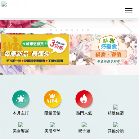
墨攻網路科技
本月主打
限量回饋
熱門人氣
精選住宿
美食饗宴
美湯SPA
親子遊
其他分類