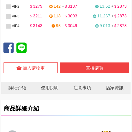
3279
142
3137
13.52
2873
VIP2
$
+
$
+
$
3211
118
3093
11.267
2873
VIP3
$
+
$
+
$
3143
95
3049
9.013
2873
VIP4
$
+
$
+
$
加入購物車
直接購買
詳細介紹
使用說明
注意事項
店家資訊
商品詳細介紹