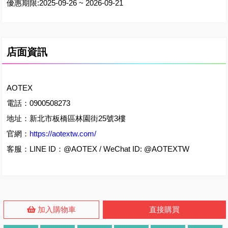
優惠期限:2025-09-26 ~ 2026-09-21
店面資訊
AOTEX
電話：0900508273
地址：新北市板橋區林園街25號3樓
官網：
https://aotextw.com/
客服：LINE ID：@AOTEX / WeChat ID: @AOTEXTW
加入購物車
直接購買