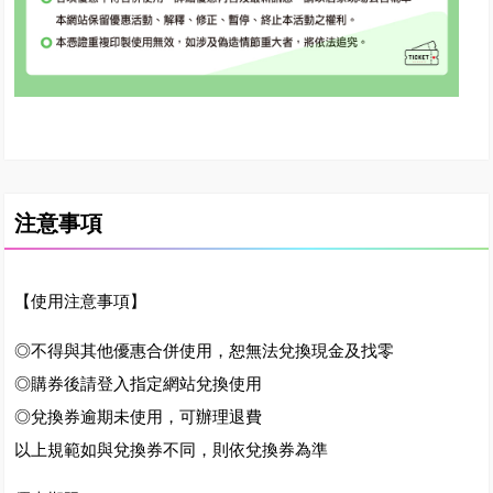
注意事項
【使用注意事項】
◎不得與其他優惠合併使用，恕無法兌換現金及找零
◎購券後請登入指定網站兌換使用
◎兌換券逾期未使用，可辦理退費
以上規範如與兌換券不同，則依兌換券為準