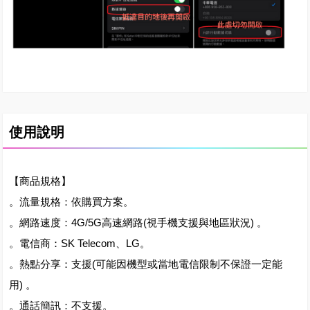
使用說明
【商品規格】
。流量規格：依購買方案。
。網路速度：4G/5G高速網路(視手機支援與地區狀況) 。
。電信商：SK Telecom、LG。
。熱點分享：支援(可能因機型或當地電信限制不保證一定能
用) 。
。通話簡訊：不支援。