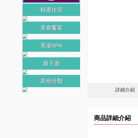
精選住宿
美食饗宴
美湯SPA
親子遊
其他分類
詳細介紹
商品詳細介紹