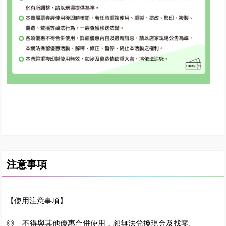
注意事項
【使用注意事項】
◎ 不得與其他優惠合併使用，恕無法兌換現金及找零。