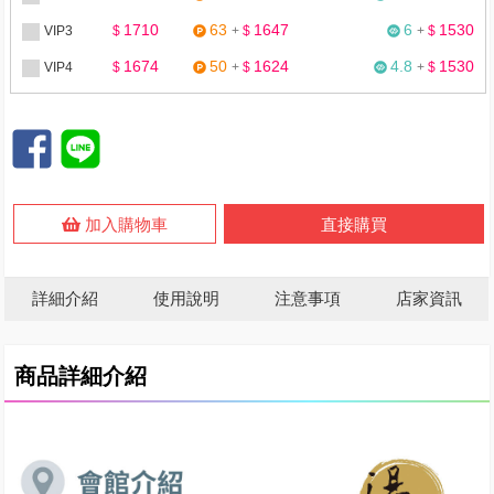
1710
63
1647
6
1530
VIP3
$
+
$
+
$
1674
50
1624
4.8
1530
VIP4
$
+
$
+
$
加入購物車
直接購買
詳細介紹
使用說明
注意事項
店家資訊
商品詳細介紹