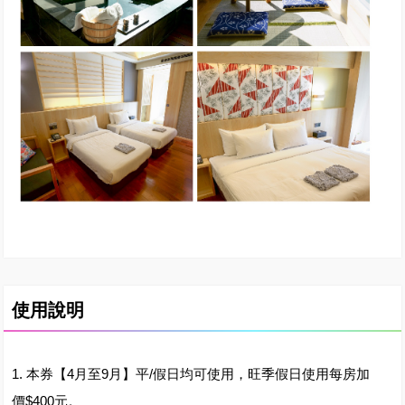
使用說明
1. 本券【4月至9月】平/假日均可使用，旺季假日使用每房加
價$400元。