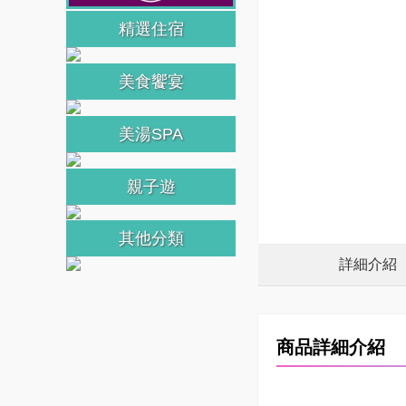
精選住宿
美食饗宴
美湯SPA
親子遊
其他分類
詳細介紹
商品詳細介紹