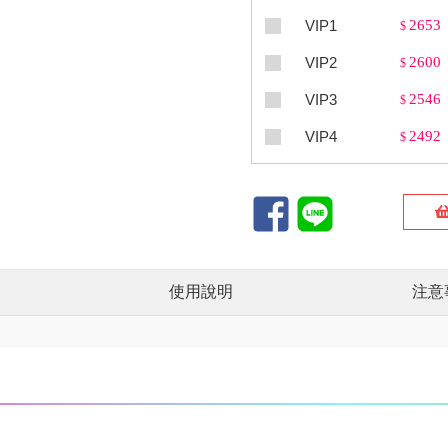
VIP1
2653
$
VIP2
2600
$
VIP3
2546
$
VIP4
2492
$
使用說明
注意