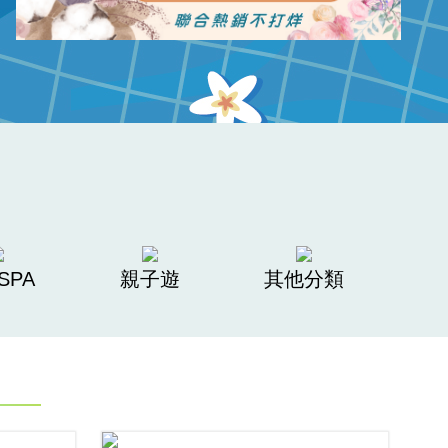
SPA
親子遊
其他分類