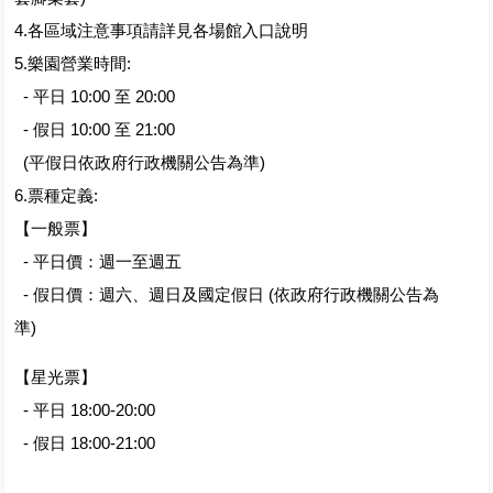
4.各區域注意事項請詳見各場館入口說明
5.樂園營業時間:
- 平日 10:00 至 20:00
- 假日 10:00 至 21:00
(平假日依政府行政機關公告為準)
6.票種定義:
【一般票】
- 平日價：週一至週五
- 假日價：週六、週日及國定假日 (依政府行政機關公告為
準)
【星光票】
- 平日 18:00-20:00
- 假日 18:00-21:00