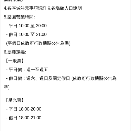
4.各區域注意事項請詳見各場館入口說明
5.樂園營業時間:
- 平日 10:00 至 20:00
- 假日 10:00 至 21:00
(平假日依政府行政機關公告為準)
6.票種定義:
【一般票】
- 平日價：週一至週五
- 假日價：週六、週日及國定假日 (依政府行政機關公告為
準)
【星光票】
- 平日 18:00-20:00
- 假日 18:00-21:00