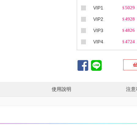
VIP1
5029
$
VIP2
4928
$
VIP3
4826
$
VIP4
4724
$
使用說明
注意