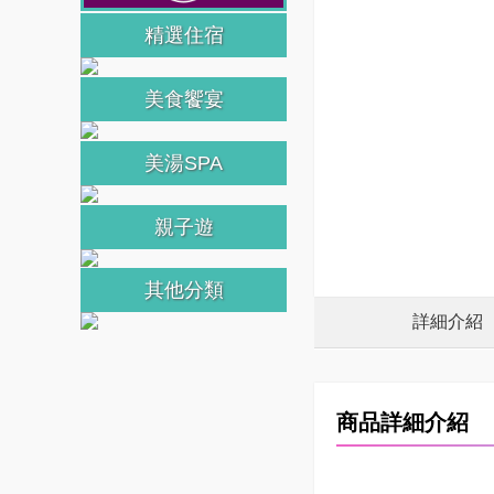
精選住宿
美食饗宴
美湯SPA
親子遊
其他分類
詳細介紹
商品詳細介紹