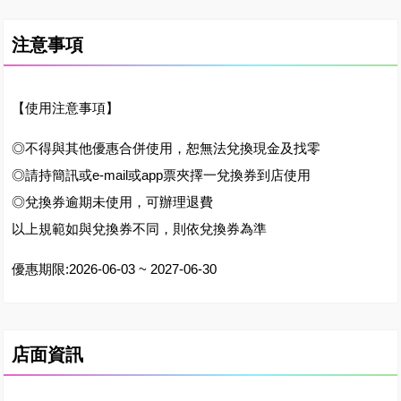
注意事項
【使用注意事項】
◎不得與其他優惠合併使用，恕無法兌換現金及找零
◎請持簡訊或e-mail或app票夾擇一兌換券到店使用
◎兌換券逾期未使用，可辦理退費
以上規範如與兌換券不同，則依兌換券為準
優惠期限:2026-06-03 ~ 2027-06-30
店面資訊